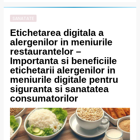
SANATATE
Etichetarea digitala a
alergenilor in meniurile
restaurantelor –
Importanta si beneficiile
etichetarii alergenilor in
meniurile digitale pentru
siguranta si sanatatea
consumatorilor